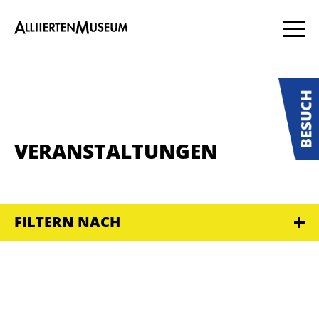
VERANSTALTUNGEN
FILTERN NACH