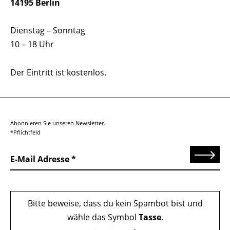
14195 Berlin
Dienstag – Sonntag
10 – 18 Uhr
Der Eintritt ist kostenlos.
Abonnieren Sie unseren Newsletter.
*Pflichtfeld
Senden
E-Mail Adresse
Bitte beweise, dass du kein Spambot bist und
wähle das Symbol
Tasse
.