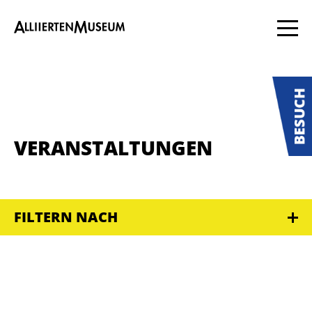
VERANSTALTUNGEN
FILTERN NACH