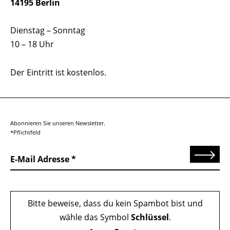
14195 Berlin
Dienstag – Sonntag
10 – 18 Uhr
Der Eintritt ist kostenlos.
Abonnieren Sie unseren Newsletter.
*Pflichtfeld
Senden
E-Mail Adresse
Bitte beweise, dass du kein Spambot bist und
wähle das Symbol
Schlüssel
.