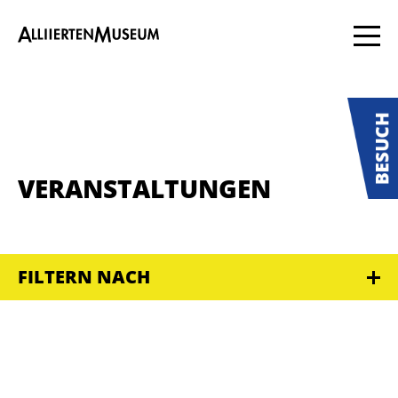
VERANSTALTUNGEN
FILTERN NACH