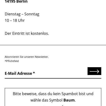
14195 Berlin
Dienstag – Sonntag
10 – 18 Uhr
Der Eintritt ist kostenlos.
Abonnieren Sie unseren Newsletter.
*Pflichtfeld
Senden
E-Mail Adresse
Bitte beweise, dass du kein Spambot bist und
wähle das Symbol
Baum
.