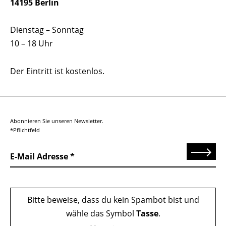
14195 Berlin
Dienstag – Sonntag
10 – 18 Uhr
Der Eintritt ist kostenlos.
Abonnieren Sie unseren Newsletter.
*Pflichtfeld
Senden
E-Mail Adresse
Bitte beweise, dass du kein Spambot bist und
wähle das Symbol
Tasse
.