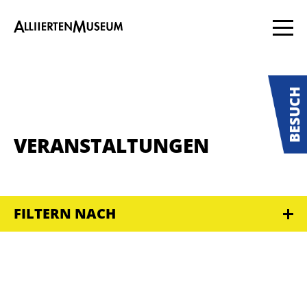
VERANSTALTUNGEN
FILTERN NACH