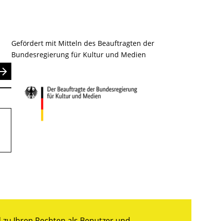
Gefördert mit Mitteln des Beauftragten der
Bundesregierung für Kultur und Medien
nden
.
zu Ihren Rechten als Benutzer und