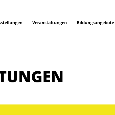
stellungen
Veranstaltungen
Bildungsangebote
LTUNGEN