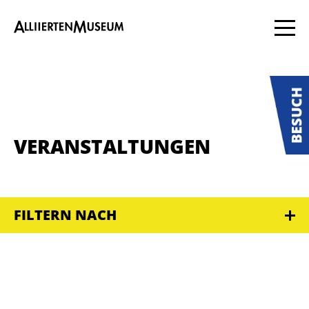
VERANSTALTUNGEN
FILTERN NACH