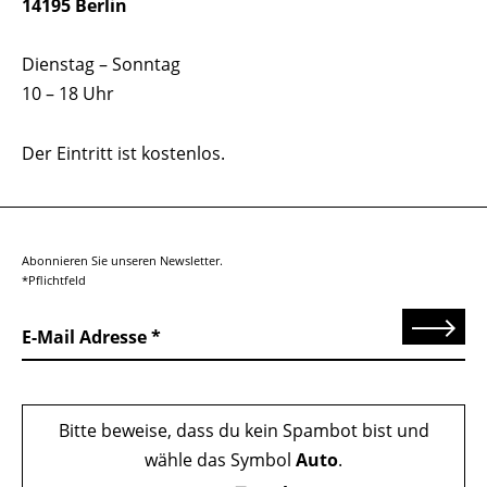
14195 Berlin
Dienstag – Sonntag
10 – 18 Uhr
Der Eintritt ist kostenlos.
Abonnieren Sie unseren Newsletter.
*Pflichtfeld
Senden
E-Mail Adresse
Bitte beweise, dass du kein Spambot bist und
wähle das Symbol
Auto
.