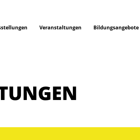
stellungen
Veranstaltungen
Bildungsangebote
LTUNGEN