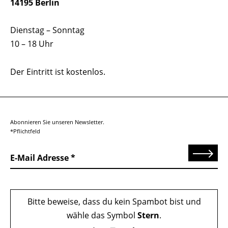
14195 Berlin
Dienstag – Sonntag
10 – 18 Uhr
Der Eintritt ist kostenlos.
Abonnieren Sie unseren Newsletter.
*Pflichtfeld
Senden
E-Mail Adresse
Bitte beweise, dass du kein Spambot bist und
wähle das Symbol
Stern
.