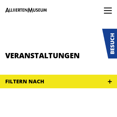
VERANSTALTUNGEN
FILTERN NACH