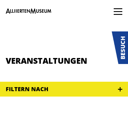
VERANSTALTUNGEN
FILTERN NACH