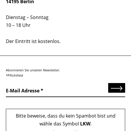
14195 Berlin
Dienstag – Sonntag
10 – 18 Uhr
Der Eintritt ist kostenlos.
Abonnieren Sie unseren Newsletter.
*Pflichtfeld
Senden
E-Mail Adresse
Bitte beweise, dass du kein Spambot bist und
wähle das Symbol
LKW
.