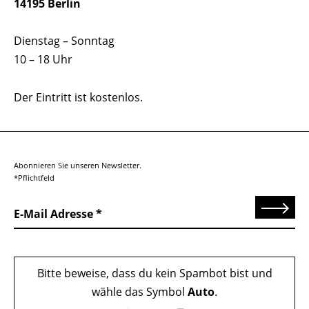
14195 Berlin
Dienstag – Sonntag
10 – 18 Uhr
Der Eintritt ist kostenlos.
Abonnieren Sie unseren Newsletter.
*Pflichtfeld
Senden
E-Mail Adresse
Bitte beweise, dass du kein Spambot bist und
wähle das Symbol
Auto
.