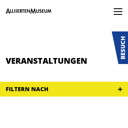
VERANSTALTUNGEN
FILTERN NACH