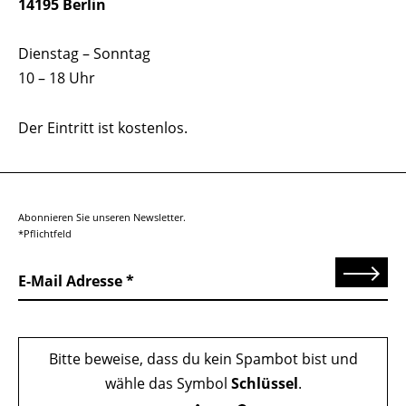
14195 Berlin
Dienstag – Sonntag
10 – 18 Uhr
Der Eintritt ist kostenlos.
Abonnieren Sie unseren Newsletter.
*Pflichtfeld
Senden
E-Mail Adresse
Bitte beweise, dass du kein Spambot bist und
wähle das Symbol
Schlüssel
.