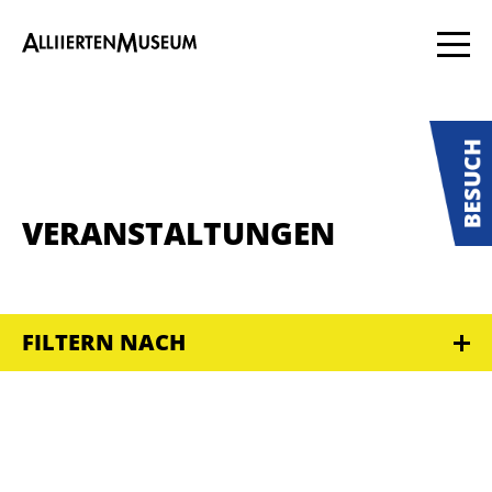
VERANSTALTUNGEN
FILTERN NACH