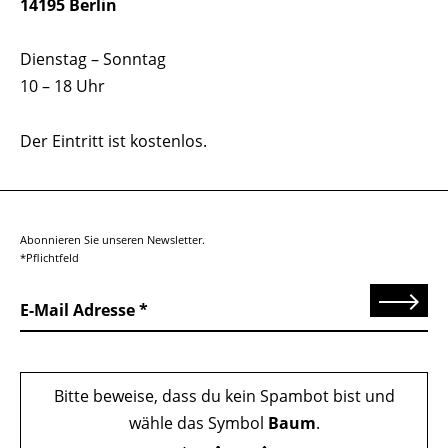
14195 Berlin
Dienstag – Sonntag
10 – 18 Uhr
Der Eintritt ist kostenlos.
Abonnieren Sie unseren Newsletter.
*Pflichtfeld
Senden
E-Mail Adresse
Bitte beweise, dass du kein Spambot bist und
wähle das Symbol
Baum
.