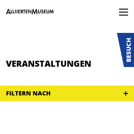
VERANSTALTUNGEN
FILTERN NACH