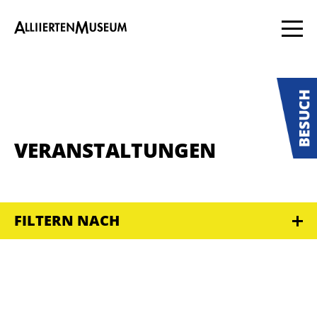
VERANSTALTUNGEN
FILTERN NACH