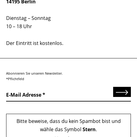
14195 Berlin
Dienstag – Sonntag
10 – 18 Uhr
Der Eintritt ist kostenlos.
Abonnieren Sie unseren Newsletter.
*Pflichtfeld
Senden
E-Mail Adresse
Bitte beweise, dass du kein Spambot bist und
wähle das Symbol
Stern
.