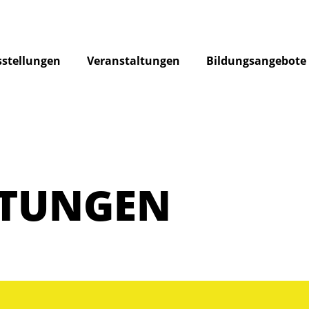
stellungen
Veranstaltungen
Bildungsangebote
LTUNGEN