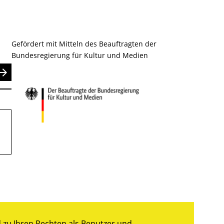
Gefördert mit Mitteln des Beauftragten der
Bundesregierung für Kultur und Medien
nden
zu Ihren Rechten als Benutzer und