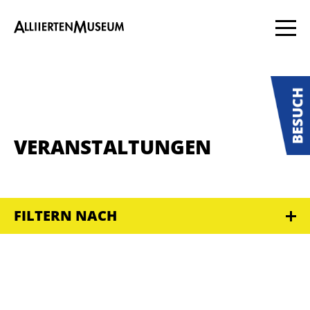
VERANSTALTUNGEN
FILTERN NACH