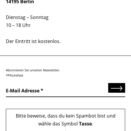
14195 Berlin
Dienstag – Sonntag
10 – 18 Uhr
Der Eintritt ist kostenlos.
Abonnieren Sie unseren Newsletter.
*Pflichtfeld
Senden
E-Mail Adresse
Bitte beweise, dass du kein Spambot bist und
wähle das Symbol
Tasse
.