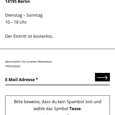
14195 Berlin
Dienstag – Sonntag
10 – 18 Uhr
Der Eintritt ist kostenlos.
Abonnieren Sie unseren Newsletter.
*Pflichtfeld
Senden
E-Mail Adresse
Bitte beweise, dass du kein Spambot bist und
wähle das Symbol
Tasse
.