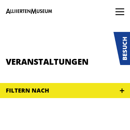
VERANSTALTUNGEN
FILTERN NACH