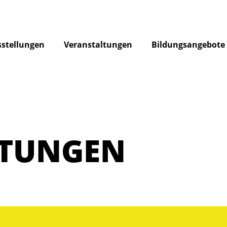
stellungen
Veranstaltungen
Bildungsangebote
LTUNGEN