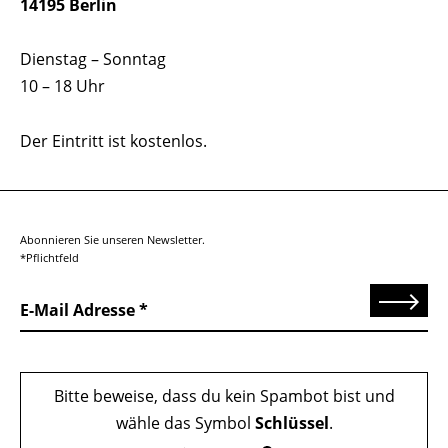
14195 Berlin
Dienstag – Sonntag
10 – 18 Uhr
Der Eintritt ist kostenlos.
Abonnieren Sie unseren Newsletter.
*Pflichtfeld
Senden
E-Mail Adresse
Bitte beweise, dass du kein Spambot bist und
wähle das Symbol
Schlüssel
.