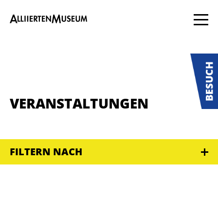
VERANSTALTUNGEN
FILTERN NACH