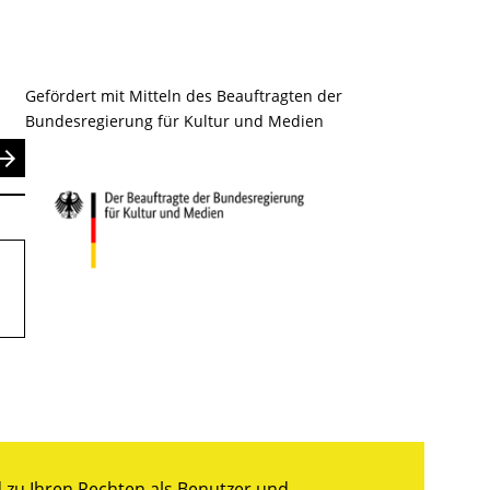
Gefördert mit Mitteln des Beauftragten der
Bundesregierung für Kultur und Medien
nden
.
zu Ihren Rechten als Benutzer und