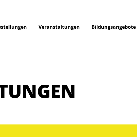
stellungen
Veranstaltungen
Bildungsangebote
LTUNGEN