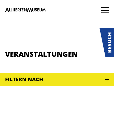
VERANSTALTUNGEN
FILTERN NACH