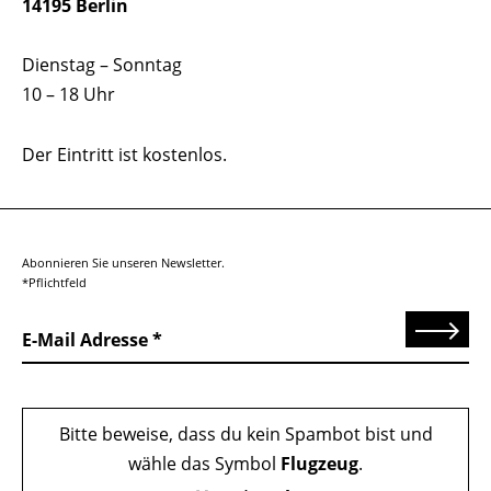
14195 Berlin
Dienstag – Sonntag
10 – 18 Uhr
Der Eintritt ist kostenlos.
Abonnieren Sie unseren Newsletter.
*Pflichtfeld
Senden
E-Mail Adresse
Bitte beweise, dass du kein Spambot bist und
wähle das Symbol
Flugzeug
.