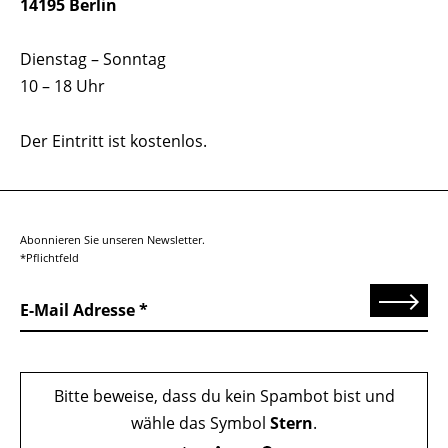
14195 Berlin
Dienstag – Sonntag
10 – 18 Uhr
Der Eintritt ist kostenlos.
Abonnieren Sie unseren Newsletter.
*Pflichtfeld
Senden
E-Mail Adresse
Bitte beweise, dass du kein Spambot bist und
wähle das Symbol
Stern
.