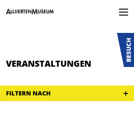
VERANSTALTUNGEN
FILTERN NACH