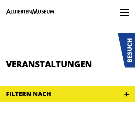
VERANSTALTUNGEN
FILTERN NACH