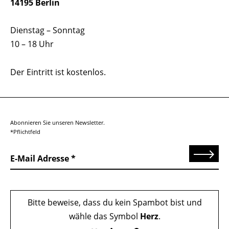
14195 Berlin
Dienstag – Sonntag
10 – 18 Uhr
Der Eintritt ist kostenlos.
Abonnieren Sie unseren Newsletter.
*Pflichtfeld
Senden
E-Mail Adresse
Bitte beweise, dass du kein Spambot bist und
wähle das Symbol
Herz
.