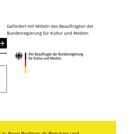
Gefördert mit Mitteln des Beauftragten der
Bundesregierung für Kultur und Medien
nden
zu Ihren Rechten als Benutzer und