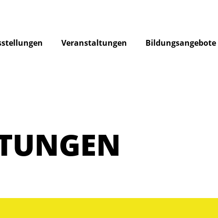
stellungen
Veranstaltungen
Bildungsangebote
LTUNGEN