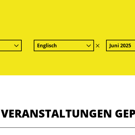
Englisch
Juni 2025
Filter
löschen
E VERANSTALTUNGEN GE