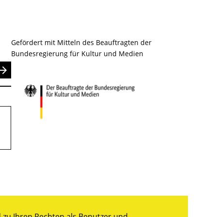
Gefördert mit Mitteln des Beauftragten der
Bundesregierung für Kultur und Medien
nden
zu Ihren Rechten als Benutzer und