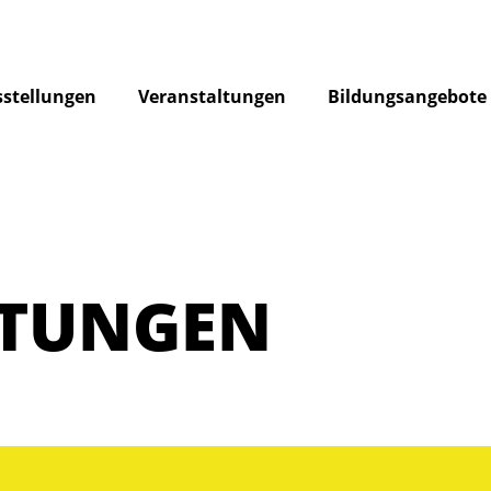
stellungen
Veranstaltungen
Bildungsangebote
LTUNGEN