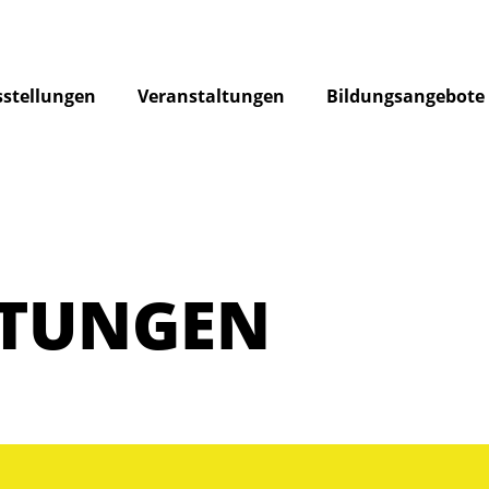
stellungen
Veranstaltungen
Bildungsangebote
LTUNGEN