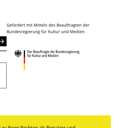
Gefördert mit Mitteln des Beauftragten der
Bundesregierung für Kultur und Medien
nden
.
zu Ihren Rechten als Benutzer und