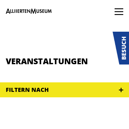
VERANSTALTUNGEN
FILTERN NACH