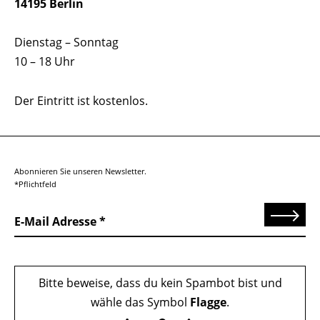
14195 Berlin
Dienstag – Sonntag
10 – 18 Uhr
Der Eintritt ist kostenlos.
Abonnieren Sie unseren Newsletter.
*Pflichtfeld
Senden
E-Mail Adresse
Bitte beweise, dass du kein Spambot bist und
wähle das Symbol
Flagge
.