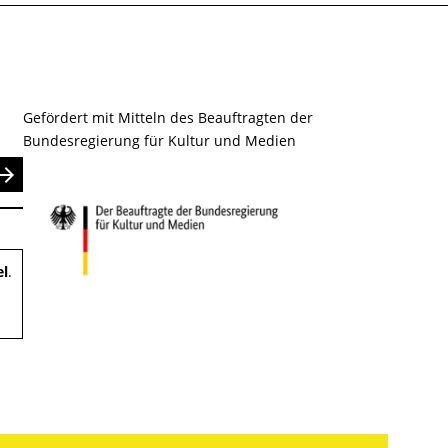
Gefördert mit Mitteln des Beauftragten der
Bundesregierung für Kultur und Medien
nden
el
.