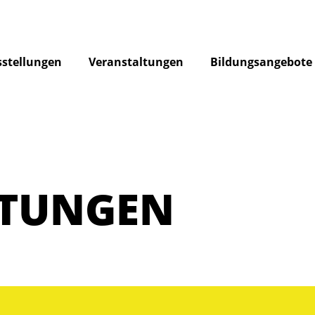
stellungen
Veranstaltungen
Bildungsangebote
LTUNGEN