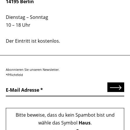
14195 Berlin
Dienstag – Sonntag
10 – 18 Uhr
Der Eintritt ist kostenlos.
Abonnieren Sie unseren Newsletter.
*Pflichtfeld
Senden
E-Mail Adresse
Bitte beweise, dass du kein Spambot bist und
wähle das Symbol
Haus
.