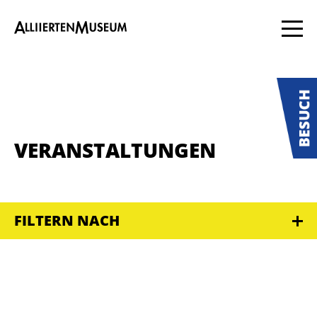
VERANSTALTUNGEN
FILTERN NACH