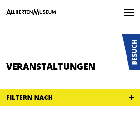
VERANSTALTUNGEN
FILTERN NACH