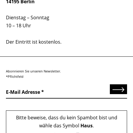
14195 Berlin
Dienstag – Sonntag
10 – 18 Uhr
Der Eintritt ist kostenlos.
Abonnieren Sie unseren Newsletter.
*Pflichtfeld
Senden
E-Mail Adresse
Bitte beweise, dass du kein Spambot bist und
wähle das Symbol
Haus
.