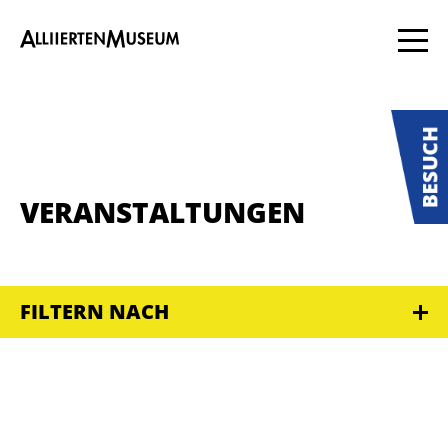
VERANSTALTUNGEN
FILTERN NACH