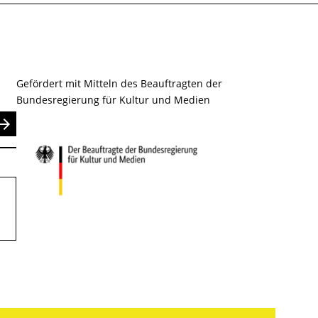
Gefördert mit Mitteln des Beauftragten der
Bundesregierung für Kultur und Medien
nden