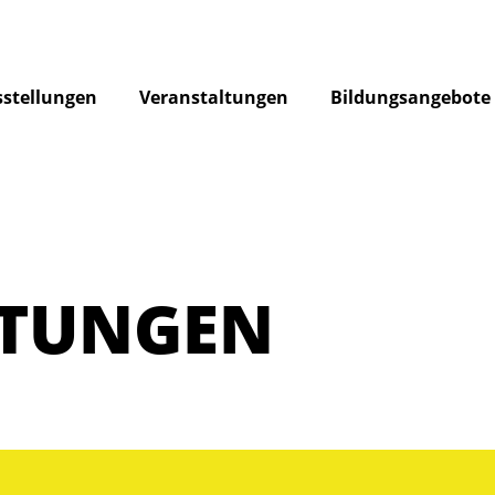
stellungen
Veranstaltungen
Bildungsangebote
LTUNGEN