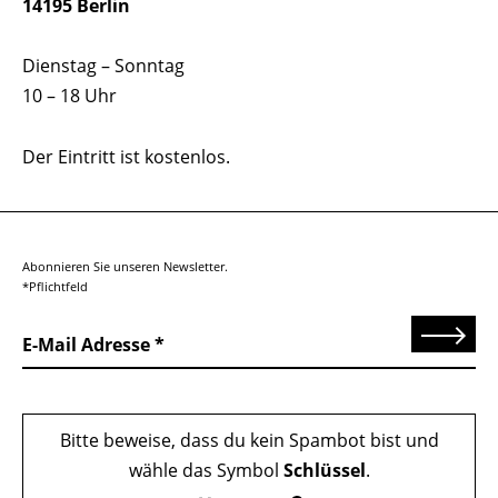
14195 Berlin
Dienstag – Sonntag
10 – 18 Uhr
Der Eintritt ist kostenlos.
Abonnieren Sie unseren Newsletter.
*Pflichtfeld
Senden
E-Mail Adresse
Bitte beweise, dass du kein Spambot bist und
wähle das Symbol
Schlüssel
.