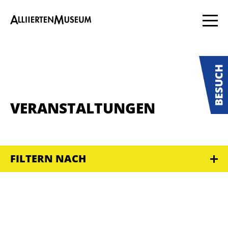
VERANSTALTUNGEN
FILTERN NACH