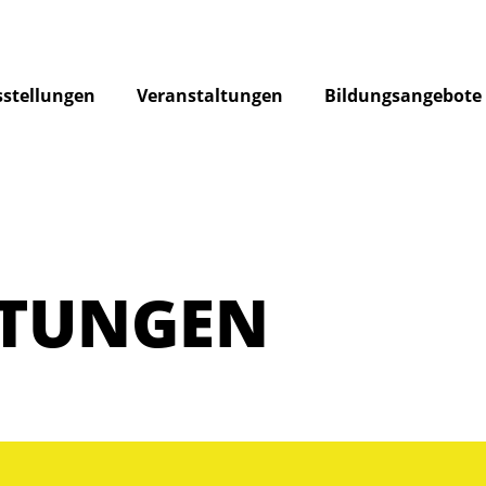
stellungen
Veranstaltungen
Bildungsangebote
LTUNGEN