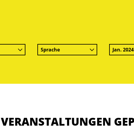
Sprache
Jan. 2024
E VERANSTALTUNGEN GE