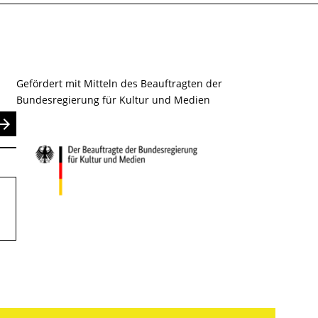
Gefördert mit Mitteln des Beauftragten der
Bundesregierung für Kultur und Medien
nden