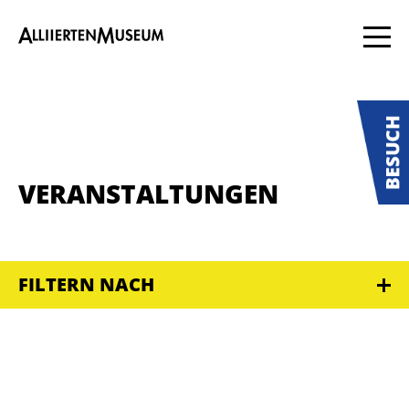
VERANSTALTUNGEN
FILTERN NACH