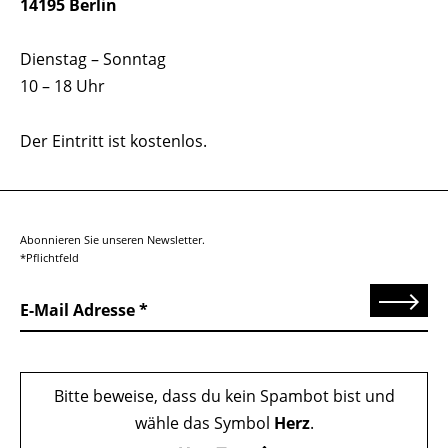
14195 Berlin
Dienstag – Sonntag
10 – 18 Uhr
Der Eintritt ist kostenlos.
Abonnieren Sie unseren Newsletter.
*Pflichtfeld
Senden
E-Mail Adresse
Bitte beweise, dass du kein Spambot bist und
wähle das Symbol
Herz
.