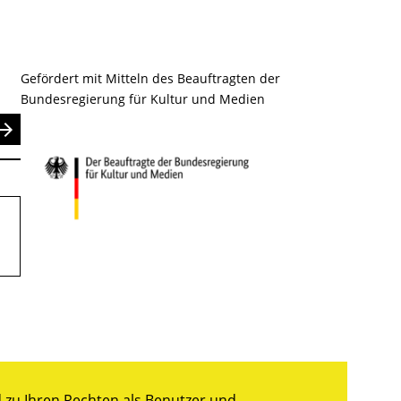
Gefördert mit Mitteln des Beauftragten der
Bundesregierung für Kultur und Medien
nden
zu Ihren Rechten als Benutzer und