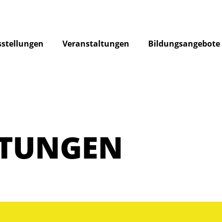
stellungen
Veranstaltungen
Bildungsangebote
LTUNGEN