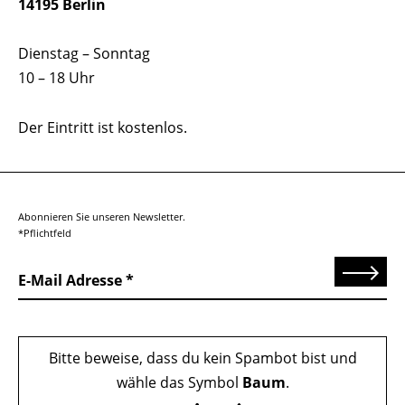
14195 Berlin
Dienstag – Sonntag
10 – 18 Uhr
Der Eintritt ist kostenlos.
Abonnieren Sie unseren Newsletter.
*Pflichtfeld
Senden
E-Mail Adresse
Bitte beweise, dass du kein Spambot bist und
wähle das Symbol
Baum
.