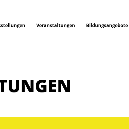
stellungen
Veranstaltungen
Bildungsangebote
LTUNGEN