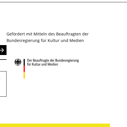
Gefördert mit Mitteln des Beauftragten der
Bundesregierung für Kultur und Medien
nden
.