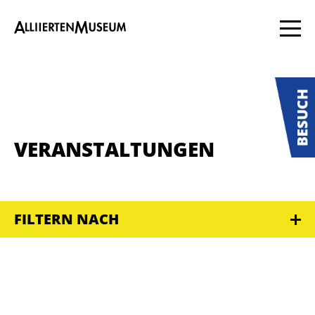
VERANSTALTUNGEN
FILTERN NACH