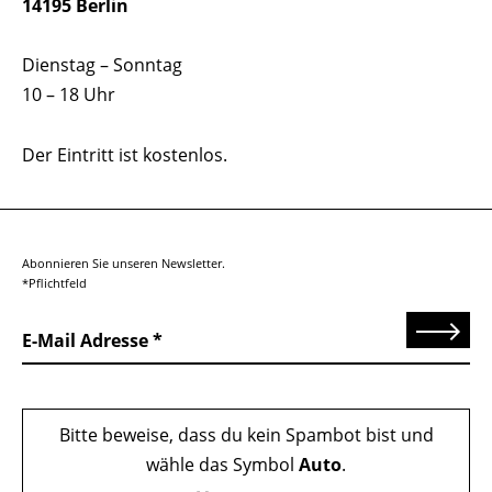
14195 Berlin
Dienstag – Sonntag
10 – 18 Uhr
Der Eintritt ist kostenlos.
Abonnieren Sie unseren Newsletter.
*Pflichtfeld
Senden
E-Mail Adresse
Bitte beweise, dass du kein Spambot bist und
wähle das Symbol
Auto
.