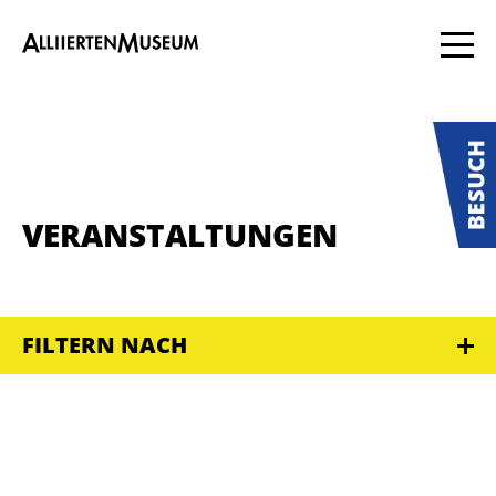
VERANSTALTUNGEN
FILTERN NACH