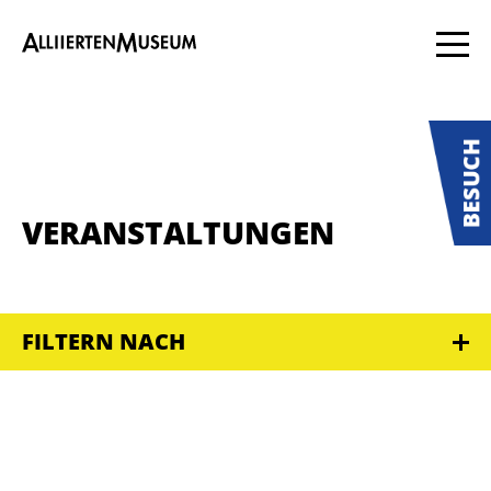
VERANSTALTUNGEN
FILTERN NACH