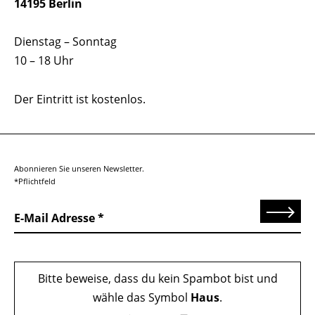
14195 Berlin
Dienstag – Sonntag
10 – 18 Uhr
Der Eintritt ist kostenlos.
Abonnieren Sie unseren Newsletter.
*Pflichtfeld
Senden
E-Mail Adresse
Bitte beweise, dass du kein Spambot bist und
wähle das Symbol
Haus
.