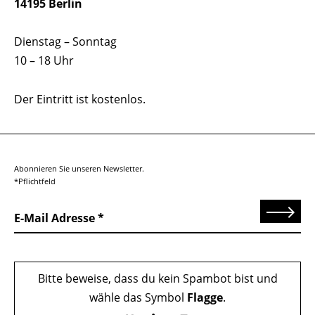
14195 Berlin
Dienstag – Sonntag
10 – 18 Uhr
Der Eintritt ist kostenlos.
Abonnieren Sie unseren Newsletter.
*Pflichtfeld
Senden
E-Mail Adresse
Bitte beweise, dass du kein Spambot bist und
wähle das Symbol
Flagge
.