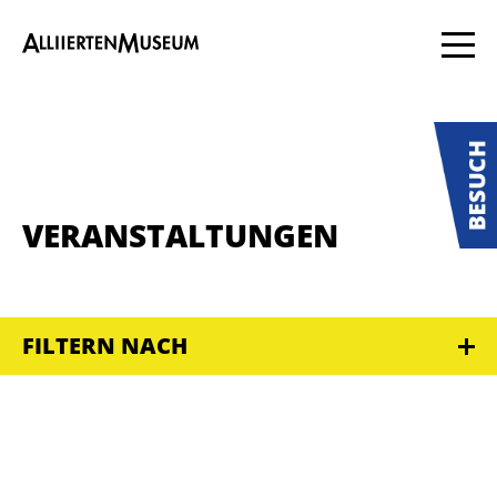
VERANSTALTUNGEN
FILTERN NACH