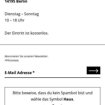
14195 Berlin
Dienstag – Sonntag
10 – 18 Uhr
Der Eintritt ist kostenlos.
Abonnieren Sie unseren Newsletter.
*Pflichtfeld
Senden
E-Mail Adresse
Bitte beweise, dass du kein Spambot bist und
wähle das Symbol
Haus
.