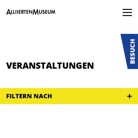
VERANSTALTUNGEN
FILTERN NACH