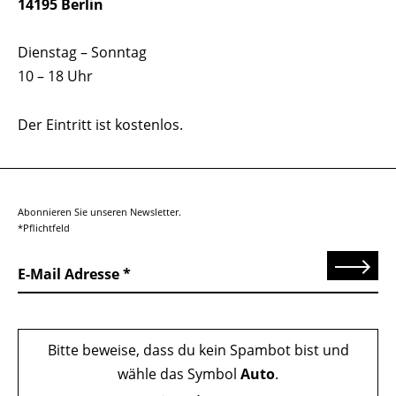
14195 Berlin
Dienstag – Sonntag
10 – 18 Uhr
Der Eintritt ist kostenlos.
Abonnieren Sie unseren Newsletter.
*Pflichtfeld
Senden
E-Mail Adresse
Bitte beweise, dass du kein Spambot bist und
wähle das Symbol
Auto
.