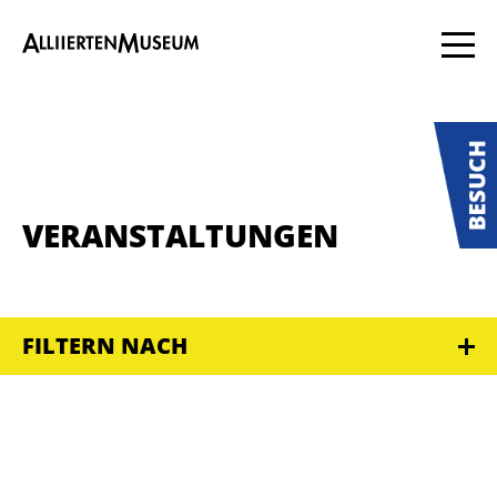
VERANSTALTUNGEN
FILTERN NACH