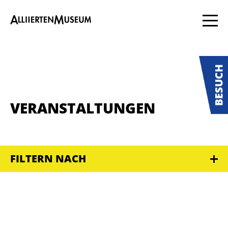
VERANSTALTUNGEN
FILTERN NACH