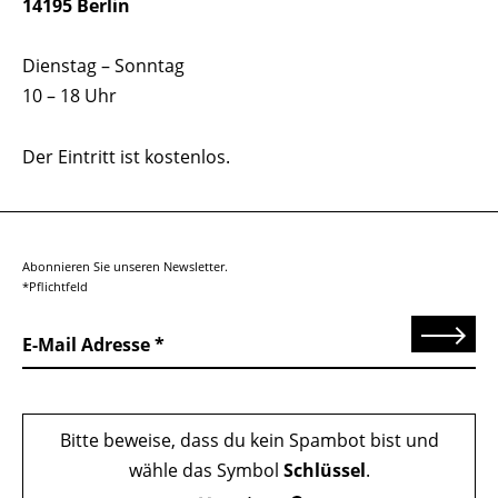
14195 Berlin
Dienstag – Sonntag
10 – 18 Uhr
Der Eintritt ist kostenlos.
Abonnieren Sie unseren Newsletter.
*Pflichtfeld
Senden
E-Mail Adresse
Bitte beweise, dass du kein Spambot bist und
wähle das Symbol
Schlüssel
.