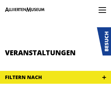
VERANSTALTUNGEN
FILTERN NACH