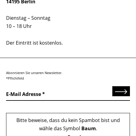
14195 Berlin
Dienstag – Sonntag
10 – 18 Uhr
Der Eintritt ist kostenlos.
Abonnieren Sie unseren Newsletter.
*Pflichtfeld
Senden
E-Mail Adresse
Bitte beweise, dass du kein Spambot bist und
wähle das Symbol
Baum
.