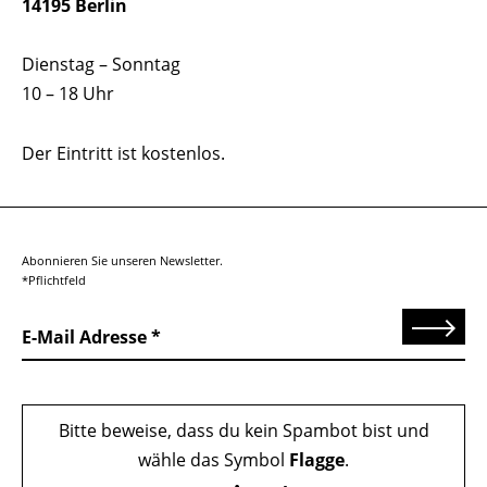
14195 Berlin
Dienstag – Sonntag
10 – 18 Uhr
Der Eintritt ist kostenlos.
Abonnieren Sie unseren Newsletter.
*Pflichtfeld
Senden
E-Mail Adresse
Bitte beweise, dass du kein Spambot bist und
wähle das Symbol
Flagge
.