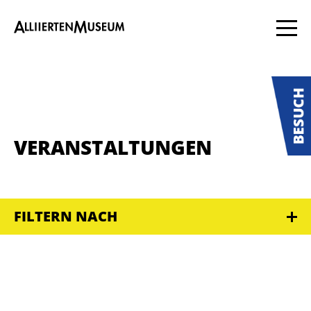
VERANSTALTUNGEN
FILTERN NACH