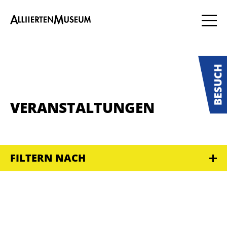
VERANSTALTUNGEN
FILTERN NACH