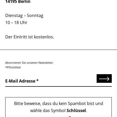
14195 Berlin
Dienstag – Sonntag
10 – 18 Uhr
Der Eintritt ist kostenlos.
Abonnieren Sie unseren Newsletter.
*Pflichtfeld
Senden
E-Mail Adresse
Bitte beweise, dass du kein Spambot bist und
wähle das Symbol
Schlüssel
.