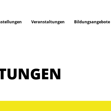
stellungen
Veranstaltungen
Bildungsangebote
LTUNGEN