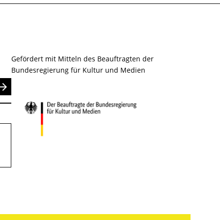
Gefördert mit Mitteln des Beauftragten der
Bundesregierung für Kultur und Medien
nden