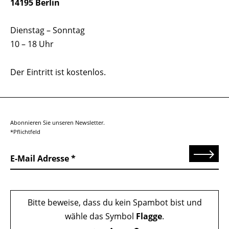
14195 Berlin
Dienstag – Sonntag
10 – 18 Uhr
Der Eintritt ist kostenlos.
Abonnieren Sie unseren Newsletter.
*Pflichtfeld
Senden
E-Mail Adresse
Bitte beweise, dass du kein Spambot bist und
wähle das Symbol
Flagge
.