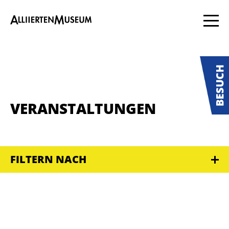
VERANSTALTUNGEN
FILTERN NACH