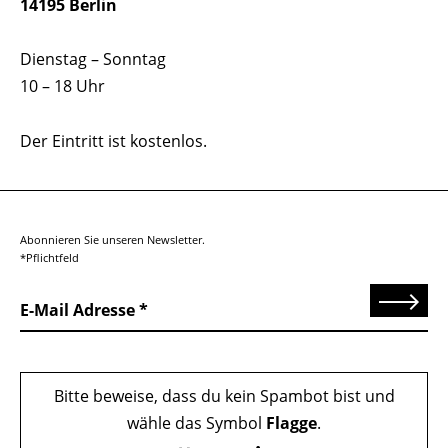
14195 Berlin
Dienstag – Sonntag
10 – 18 Uhr
Der Eintritt ist kostenlos.
Abonnieren Sie unseren Newsletter.
*Pflichtfeld
Senden
E-Mail Adresse
Bitte beweise, dass du kein Spambot bist und
wähle das Symbol
Flagge
.