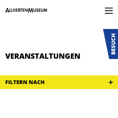
VERANSTALTUNGEN
FILTERN NACH